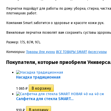
Перчатки подойдут для работы по дому: уборка, стирка, чистка
плотницких работ.
Компания Smart заботится о здоровье и красоте кожи рук.
Виниловые перчатки позволят вам сохранить суставы здоровы
Размер: 7/S, 8/M, 9/L.
Категории:
Товары для кухни
ВСЕ ТОВАРЫ SMART
Аксессуары
Покупатели, которые приобрели Универса
Насадка традиционная
1 065
₽
Салфетка для стекла SMART...
910
₽