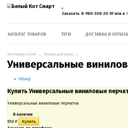
Заказать: 8-980-308-20-61 или в
КАТАЛОГ ТОВАРОВ
ТЕГИ
ДОСТАВКА И ОПЛАТА
ЭкоТовары Smart
→
Товары для кухни
→
Универсальные винилов
Обзор
Купить Универсальные виниловые перча
Универсальные виниловые перчатки
В наличии
850
₽