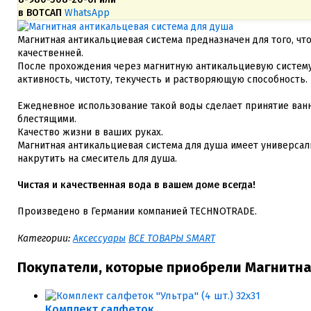
в ВОТСАП
WhatsApp
Магнитная антикальциевая система предназначен для того, чт
качественней.
После прохождения через магнитную антикальциевую систему
активность, чистоту, текучесть и растворяющую способность.
Ежедневное использование такой воды сделает принятие ван
блестящими.
Качество жизни в ваших руках.
Магнитная антикальциевая система для душа имеет универса
накрутить на смеситель для душа.
Чистая и качественная вода в вашем доме всегда!
Произведено в Германии компанией TECHNOTRADE.
Категории:
Аксессуары
ВСЕ ТОВАРЫ SMART
Покупатели, которые приобрели Магнитна
Комплект салфеток...