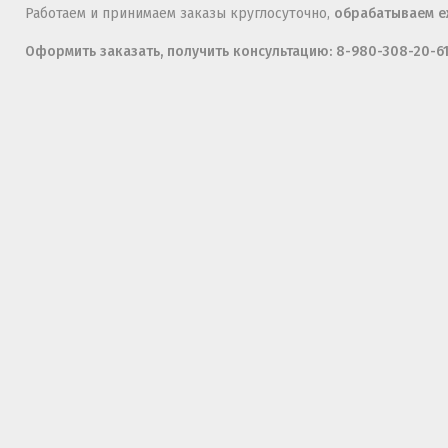
Работаем и принимаем заказы круглосуточно,
обрабатываем еж
Оформить заказать, получить консультацию: 8-980-308-20-6