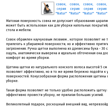
Матовая поверхность совка не допускает образования царапи
может быть использован как для уборки напольных покрытий, 
стола и мебели.
Совок обрамлен каучуковым лезвием , которое позволяет не 
прилегать к убираемой поверхности, но и эффективно притяги
загрязнения. Ручка щетки выполнена из древесины бука - 30 с
ощупь, анатомически выверена и идеально обточенная она до
комфорт во время уборки.
Щетина щетки из натурального конского волоса высотой 5 см 
позволяет эффективно, но в то же время бережно подойти к
поверхностей. Конусообразная форма расположения щетины н
уборке.
Такая форма позволяет не только удобно расположить щетку н
эффективно провести уборку, не прилагая больших усилий.
Великолепный подарок, роскошный внешний вид, непревзойд