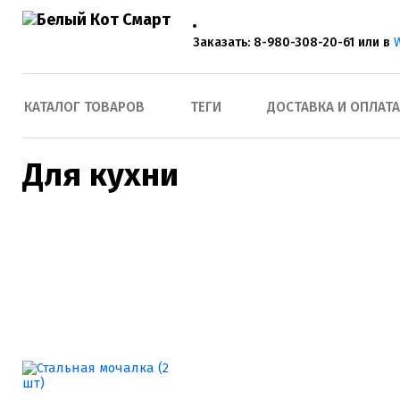
Заказать: 8-980-308-20-61 или в
КАТАЛОГ ТОВАРОВ
ТЕГИ
ДОСТАВКА И ОПЛАТА
Для кухни